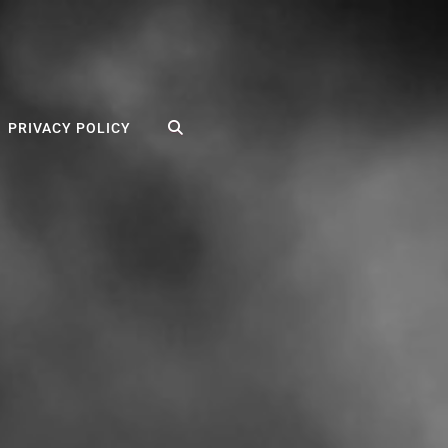
SEARCH
PRIVACY POLICY